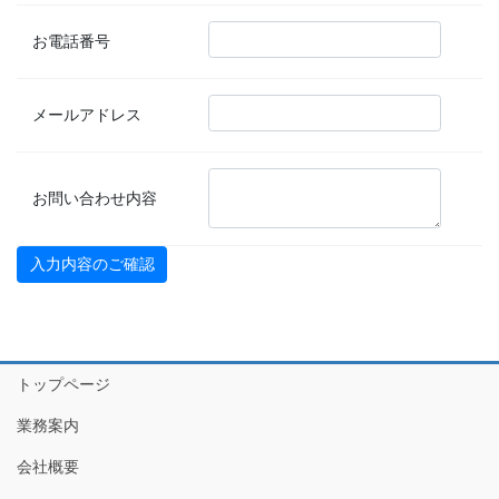
お電話番号
メールアドレス
お問い合わせ内容
トップページ
業務案内
会社概要